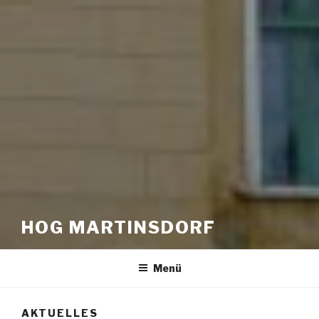
HOG MARTINSDORF
Menü
AKTUELLES