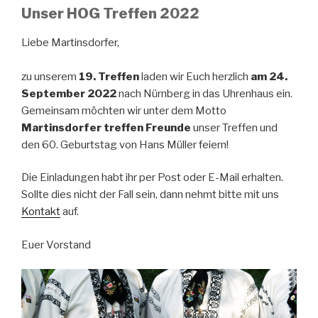
Unser HOG Treffen 2022
Liebe Martinsdorfer,
zu unserem
19. Treffen
laden wir Euch herzlich
am 24.
September 2022
nach Nürnberg in das Uhrenhaus ein.
Gemeinsam möchten wir unter dem Motto
Martinsdorfer treffen Freunde
unser Treffen und
den 60. Geburtstag von Hans Müller feiern!
Die Einladungen habt ihr per Post oder E-Mail erhalten.
Sollte dies nicht der Fall sein, dann nehmt bitte mit uns
Kontakt
auf.
Euer Vorstand